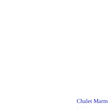
Chalet Marm