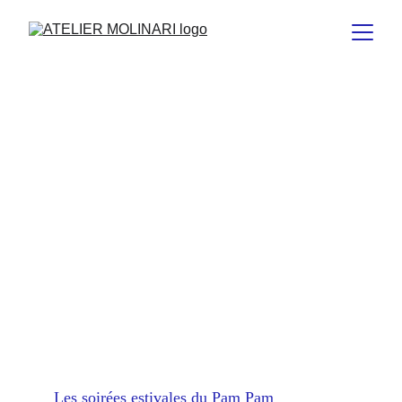
Les soirées estivales du Pam Pam